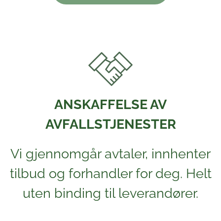
ANSKAFFELSE AV
AVFALLSTJENESTER
Vi gjennomgår avtaler, innhenter
tilbud og forhandler for deg. Helt
uten binding til leverandører.