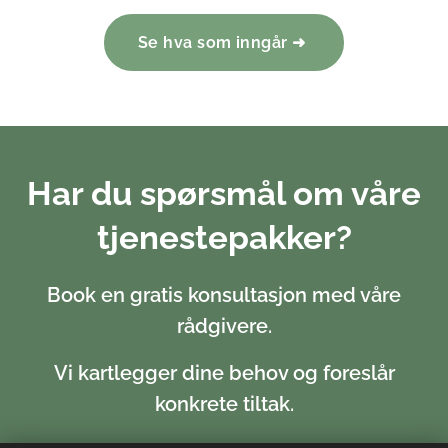
Se hva som inngår ➜
Har du spørsmål om våre
tjenestepakker?
Book en gratis konsultasjon med våre
rådgivere.
Vi kartlegger dine behov og foreslår
konkrete tiltak.