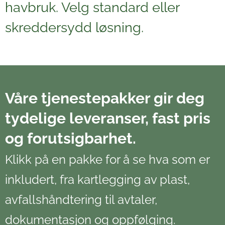
havbruk. Velg standard eller
skreddersydd løsning.
Våre tjenestepakker gir deg
tydelige leveranser, fast pris
og forutsigbarhet.
Klikk på en pakke for å se hva som er
inkludert, fra kartlegging av plast,
avfallshåndtering til avtaler,
dokumentasjon og oppfølging.