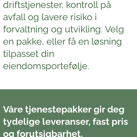
driftstjenester, kontroll på
avfall og lavere risiko i
forvaltning og utvikling. Velg
en pakke, eller få en løsning
tilpasset din
eiendomsportefølje.
Våre tjenestepakker gir deg
tydelige leveranser, fast pris
og forutsigbarhet.