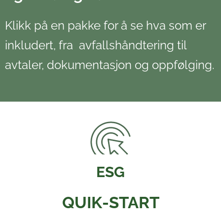
Klikk på en pakke for å se hva som er
inkludert, fra avfallshåndtering til
avtaler, dokumentasjon og oppfølging.
ESG
QUIK-START