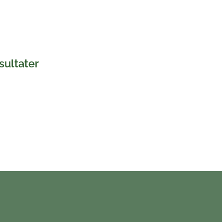
sultater