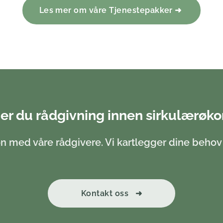
Les mer om våre Tjenestepakker ➜
er du rådgivning innen sirkulærøk
n med våre rådgivere. Vi kartlegger dine behov o
Kontakt oss ➜