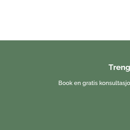
Treng
Book en gratis konsultasjo