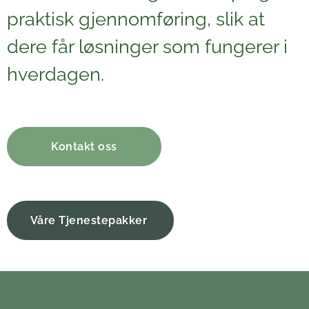
praktisk gjennomføring, slik at
dere får løsninger som fungerer i
hverdagen.
Kontakt oss
Våre Tjenestepakker